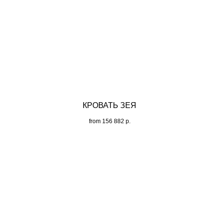
КРОВАТЬ ЗЕЯ
from
156 882
р.