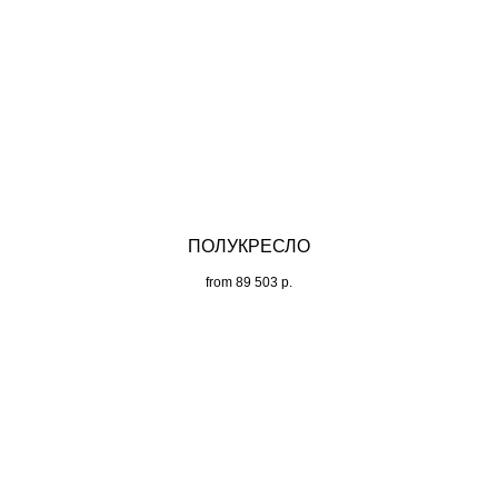
ПОЛУКРЕСЛО
from
89 503
р.