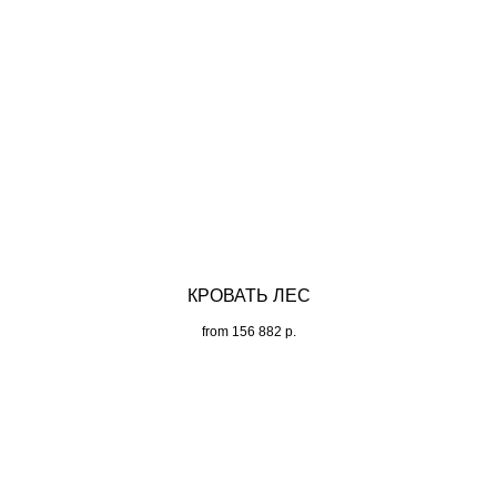
КРОВАТЬ ЛЕС
from
156 882
р.