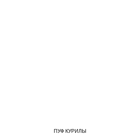
ПУФ КУРИЛЫ