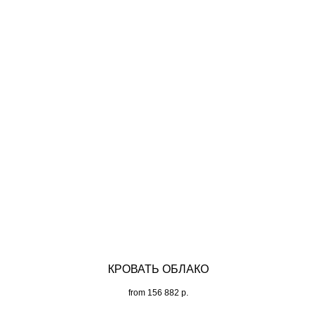
КРОВАТЬ ОБЛАКО
from
156 882
р.