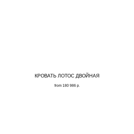
КРОВАТЬ ЛОТОС ДВОЙНАЯ
from
180 986
р.