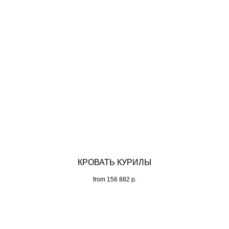
КРОВАТЬ КУРИЛЫ
from
156 882
р.