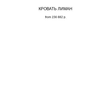
КРОВАТЬ ЛИМАН
from
156 882
р.