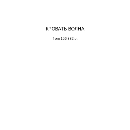
КРОВАТЬ ВОЛНА
from
156 882
р.