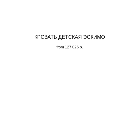
КРОВАТЬ ДЕТСКАЯ ЭСКИМО
from
127 026
р.