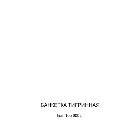
БАНКЕТКА ТИГРИННАЯ
from
105 600
р.