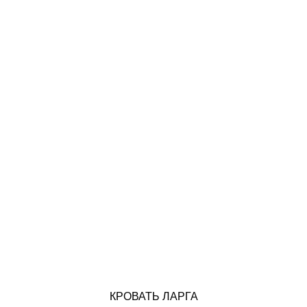
КРОВАТЬ ЛАРГА