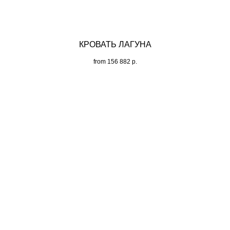
КРОВАТЬ ЛАГУНА
from
156 882
р.