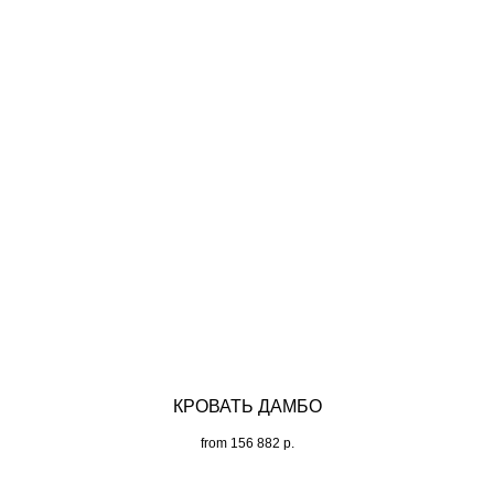
КРОВАТЬ ДАМБО
from
156 882
р.