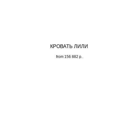
КРОВАТЬ ЛИЛИ
from
156 882
р.